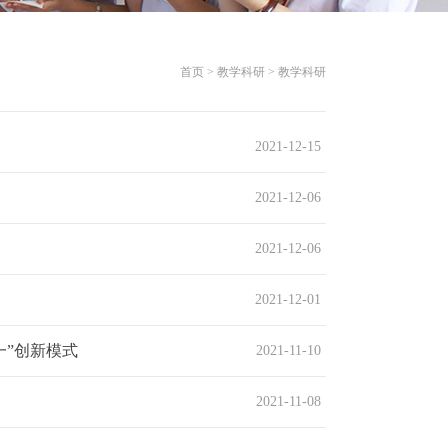
首页 > 教学科研 > 教学科研
2021-12-15
2021-12-06
2021-12-06
2021-12-01
一”创新模式
2021-11-10
2021-11-08