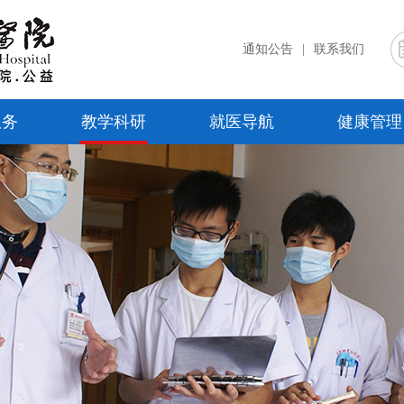
通知公告
|
联系我们
服务
教学科研
就医导航
健康管理