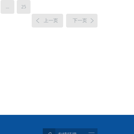
...
25
上一页
下一页