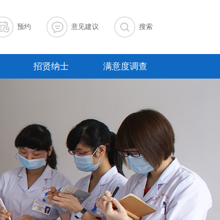
预约
意见建议
搜索
招贤纳士
满意度调查