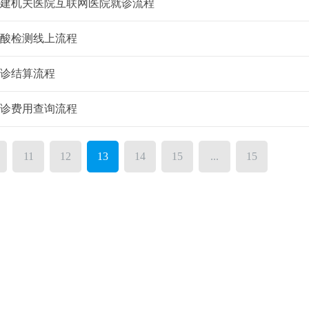
建机关医院互联网医院就诊流程
酸检测线上流程
诊结算流程
诊费用查询流程
11
12
13
14
15
...
15