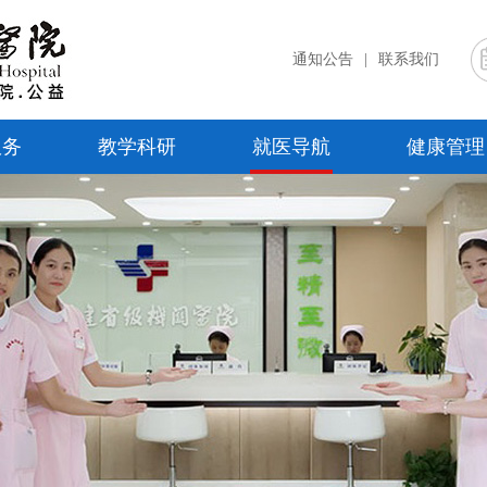
通知公告
|
联系我们
服务
教学科研
就医导航
健康管理