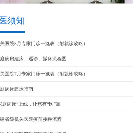
医须知
关医院8月专家门诊一览表（附就诊攻略）
庭病房建床、巡诊、撤床流程图
关医院7月专家门诊一览表（附就诊攻略）
庭病床建床指南
家庭病床”上线，让您有“医”靠
建省级机关医院疫苗接种流程