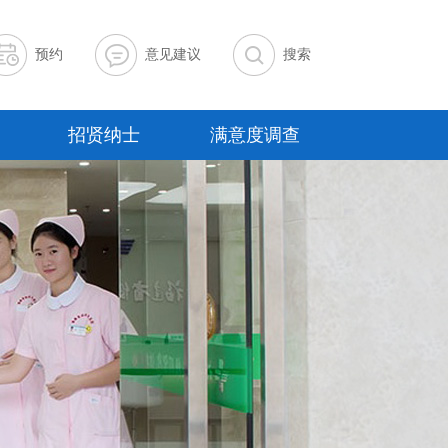
预约
意见建议
搜索
招贤纳士
满意度调查