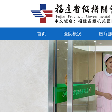
首页
医院概况
医疗