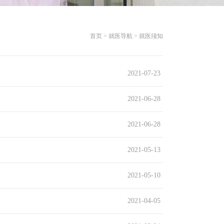
首页 > 就医导航 > 就医须知
2021-07-23
2021-06-28
2021-06-28
2021-05-13
2021-05-10
2021-04-05