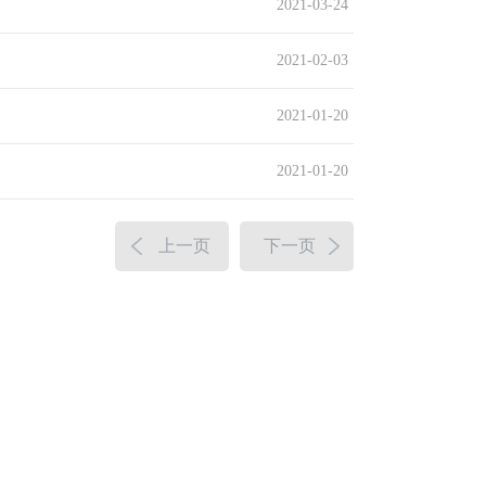
2021-03-24
2021-02-03
2021-01-20
2021-01-20
上一页
下一页