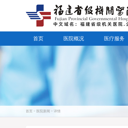
首页
医院概况
医疗服务
首页 > 医院新闻 > 详情