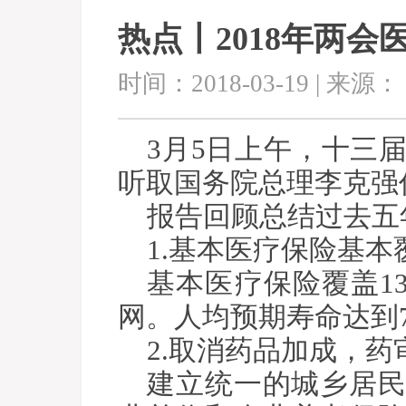
热点丨2018年两会
时间：2018-03-19 | 来源：
3月5日上午，十三
听取国务院总理李克强
报告回顾总结过去五
1.基本医疗保险基本
基本医疗保险覆盖1
网。人均预期寿命达到7
2.取消药品加成，
建立统一的城乡居