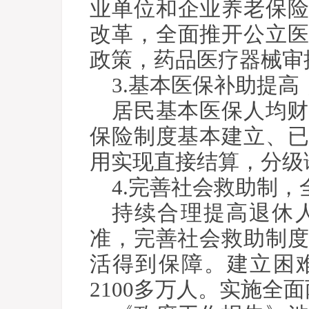
业单位和企业养老保
改革，全面推开公立
政策，药品医疗器械审
3.基本医保补助提
居民基本医保人均财政
保险制度基本建立、已
用实现直接结算，分级
4.完善社会救助制
持续合理提高退休
准，完善社会救助制度
活得到保障。建立困
2100多万人。实施全