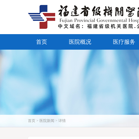
首页
医院概况
医疗服务
首页 > 医院新闻 > 详情