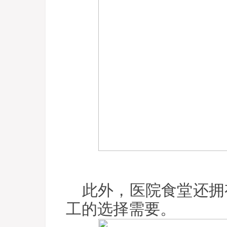
此外，医院食堂还拥
工的选择需要。