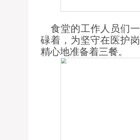
食堂的工作人员们
碌着，为坚守在医护
精心地准备着三餐。