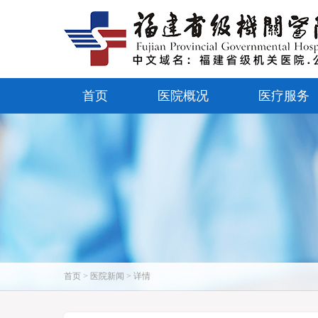
首页
医院概况
医疗服务
首页 > 医院新闻 > 详情