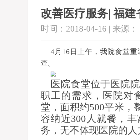
改善医疗服务| 福
时间：2018-04-16 | 来源：
4月16日上午，我院食堂
查。
医院食堂位于医院
职工的需求，医院对
堂，面积约500平米
容纳近300人就餐，
务，无不体现医院的人