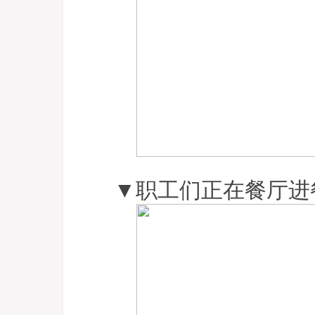
▼职工们正在餐厅进