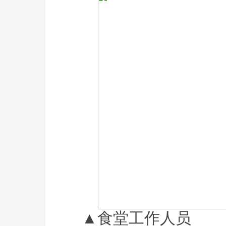
▲食堂工作人员