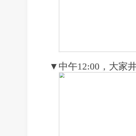
▼中午12:00，大