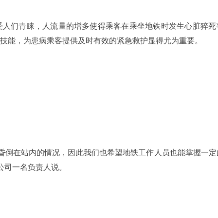
受人们青睐，人流量的增多使得乘客在乘坐地铁时发生心脏猝死
救技能，为患病乘客提供及时有效的紧急救护显得尤为重要。
糖昏倒在站内的情况，因此我们也希望地铁工作人员也能掌握一定
公司一名负责人说。