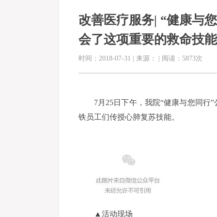
改善医疗服务| “健康与
会了这项重要的救命技能
时间：2018-07-31 | 来源： | 阅读：5873次
7月25日下午，我院“健康与您同
铁员工们传授心肺复苏技能。
▲活动现场