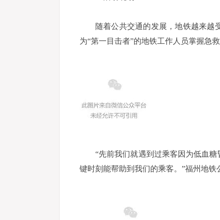
随着公共交通的发展，地铁越来越
为“第一目击者”的地铁工作人员掌握急
“先前我们就遇到过乘客因为低血
键时刻能帮助到我们的乘客。”福州地铁