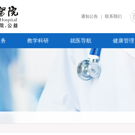
通知公告
|
联系我们
服务
教学科研
就医导航
健康管理