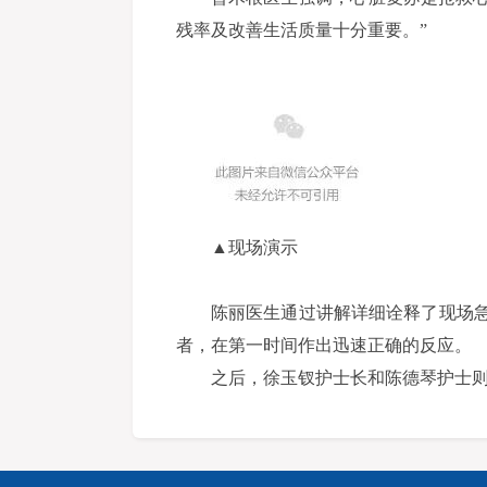
残率及改善生活质量十分重要。”
▲现场演示
陈丽医生通过讲解详细诠释了现场急
者，在第一时间作出迅速正确的反应。
之后，徐玉钗护士长和陈德琴护士