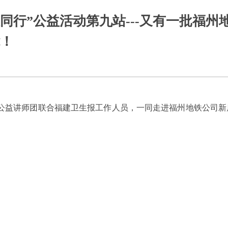
您同行”公益活动第九站---又有一批福州
！
行”公益讲师团联合福建卫生报工作人员，一同走进福州地铁公司