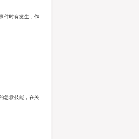
事件时有发生，作
的急救技能，在关