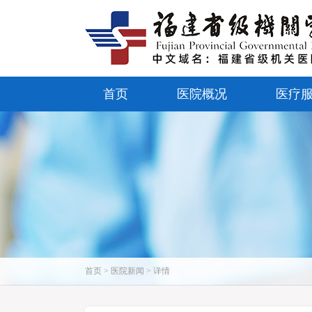
首页
医院概况
医疗
首页 > 医院新闻 > 详情