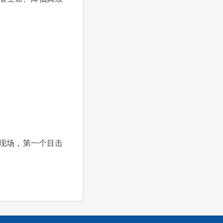
一现场，第一个目击