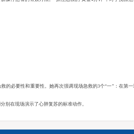
救的必要性和重要性。她再次强调现场急救的3个“一”：在第
则分别在现场演示了心肺复苏的标准动作。