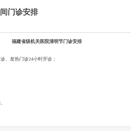
间门诊安排
福建省级机关医院清明节门诊安排
诊、发热门诊24小时开诊；
间。