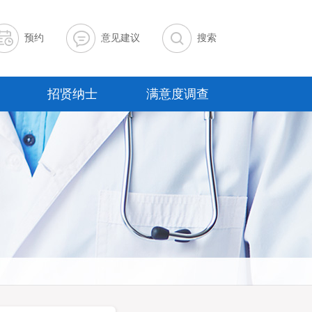
预约
意见建议
搜索
招贤纳士
满意度调查