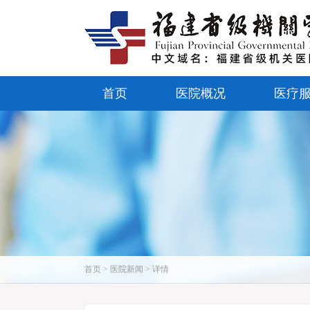
首页
医院概况
医疗
首页 > 医院新闻 > 详情