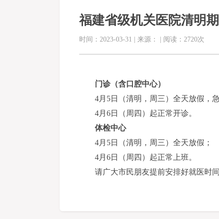
福建省级机关医院清明期
时间：2023-03-31 | 来源： | 阅读：2720次
门诊（含口腔中心）
4月5日（清明，周三）全天放假，急
4月6日（周四）起正常开诊。
体检中心
4月5日（清明，周三）全天放假；
4月6日（周四）起正常上班。
请广大市民朋友提前安排好就医时