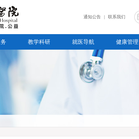
通知公告
|
联系我们
服务
教学科研
就医导航
健康管理