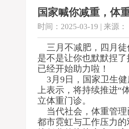
国家喊你减重，体
时间：2025-03-19 | 来源：
三月不减肥，四月徒
是不是让你也默默捏了
已经开始助力啦！
3月9日，国家卫生
上表示，将持续推进“
立体重门诊。
当代社会，体重管理
都市霓虹与工作压力的