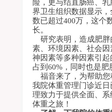
险，更与结直肠癌、乳
界卫生组织数据显示，
数已超过400万，这
长。
研究表明，造成肥胖
素、环境因素、社会因
神因素等多种因素引起
占到60%，同时也是
福音来了，为帮助您
我院体重管理门诊近日
理致力于提供全面、系
体重之旅！