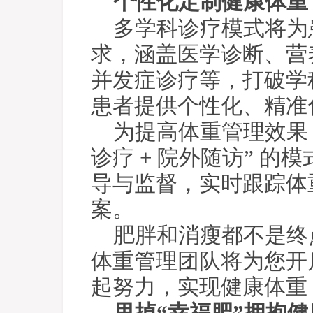
个性化定制健康体重
多学科诊疗模式将为
求，涵盖医学诊断、营
并发症诊疗等，打破学
患者提供个性化、精准
为提高体重管理效果
诊疗 + 院外随访” 
导与监督，实时跟踪体
案。
肥胖和消瘦都不是终
体重管理团队将为您开
起努力，实现健康体重