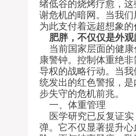
绪低谷的烧烤疗愈，这
谢危机的暗网。当我们
为此支付着远超想象的
肥胖，不仅仅是外观
当前国家层面的健康
康警钟。控制体重绝非
导权的战略行动。当我
统发出的红色警报，是
步失守的危机前兆。
一、体重管理
医学研究已反复证实
弹。它不仅显著提升心