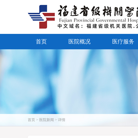
首页
医院概况
医疗服务
首页 > 医院新闻 > 详情