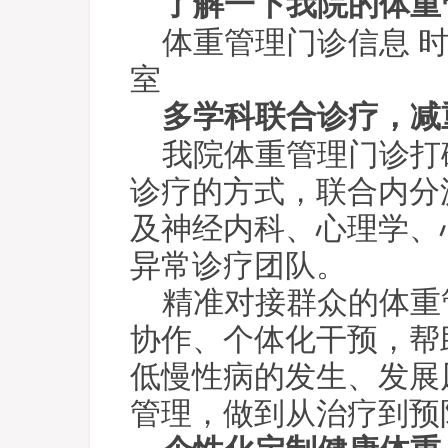
了解一下我院的体重
体重管理门诊信息 
室
多学科联合诊疗，减
我院体重管理门诊打
诊疗的方式，联合内分
及神经内科、心理学、
异常诊疗团队。
精准对接群众的体重
协作、个体化干预，帮
低慢性病的发生、发展
管理，做到从治疗到预