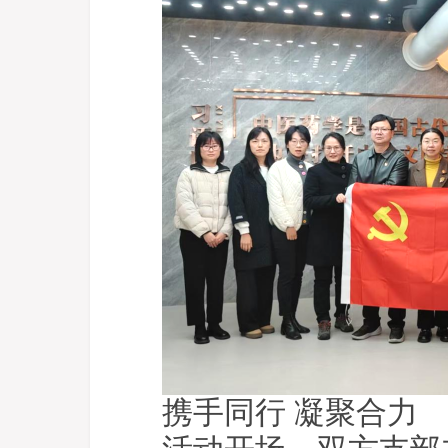
携手同行 凝聚合力