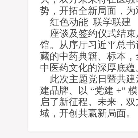
势，开拓全新局面，为
红色动能 联学联建
座谈及签约仪式结束
馆。从序厅习近平总书
藏的中药典籍、标本，
中医药文化的深厚底蕴
此次主题党日暨共建
建品牌、以 “党建 +
启了新征程。未来，双
域，开创共赢新局面。