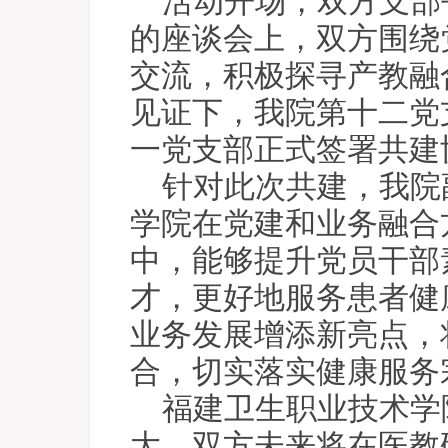
活动开场，双方支部
的座谈会上，双方围绕
交流，积极探寻产教融
见证下，我院第十二党
一党支部正式签署共建
针对此次共建，我院
学院在党建和业务融合
中，能够提升党员干部
才，更好地服务患者健
业务发展增添新亮点，
合，切实落实健康服务
福建卫生职业技术学
大，双方未来将在医教