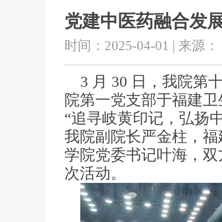
党建中医药融合发展
时间：2025-04-01 | 来源：
3 月 30 日，我
院第一党支部于福建卫
“追寻岐黄印记，弘扬
我院副院长严金柱，福
学院党委书记叶海，双
次活动。