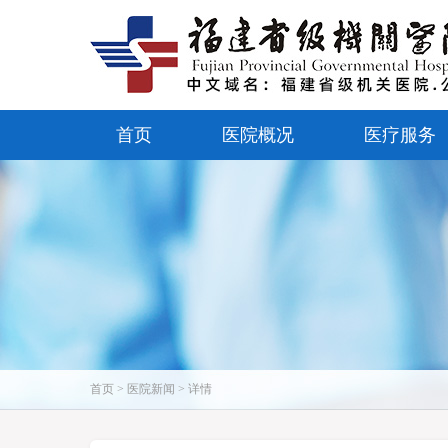
首页
医院概况
医疗服务
首页 > 医院新闻 > 详情