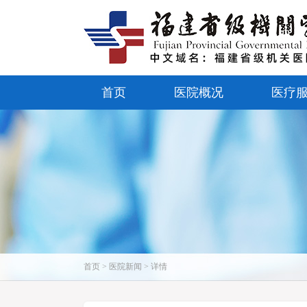
首页
医院概况
医疗
首页 > 医院新闻 > 详情