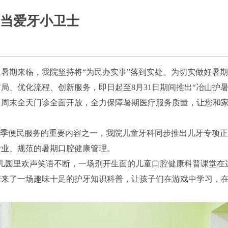
当爱牙小卫士
暑期来临，我院坚持将“为民办实事”落到实处。为切实做好暑
、优化流程、创新服务，即日起至8月31日期间推出“冶山护暑
周末全天门诊全面开放，全力保障暑期医疗服务质量，让您和家
夏季便民服务的重要内容之一，我院儿童牙科同步推出儿牙专项
专业、规范的暑期口腔健康管理。
幼儿园里欢声笑语不断，一场别开生面的儿童口腔健康科普课堂在
带来了一场趣味十足的护牙知识科普，让孩子们在游戏中学习，