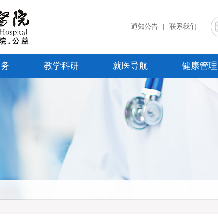
通知公告
|
联系我们
服务
教学科研
就医导航
健康管理