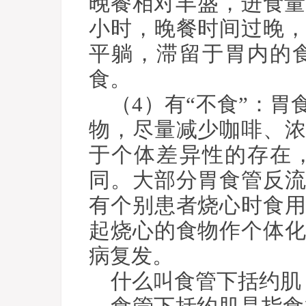
晚餐相对丰盛，进食量
小时，晚餐时间过晚
平躺，滞留于胃内的
食。
（4）有“不食”：
物，尽量减少咖啡、
于个体差异性的存在
同。大部分胃食管反
有个别患者烧心时食
起烧心的食物作个体
病复发。
什么叫食管下括约肌