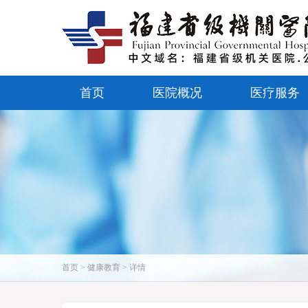
首页
医院概况
医疗服务
首页 > 健康教育 > 详情