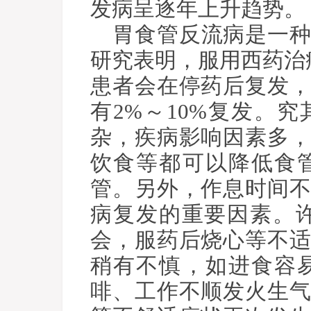
发病呈逐年上升趋势。
胃食管反流病是一
研究表明，服用西药治疗
患者会在停药后复发
有2%～10%复发。
杂，疾病影响因素多
饮食等都可以降低食
管。另外，作息时间
病复发的重要因素。
会，服药后烧心等不
稍有不慎，如进食容
啡、工作不顺发火生