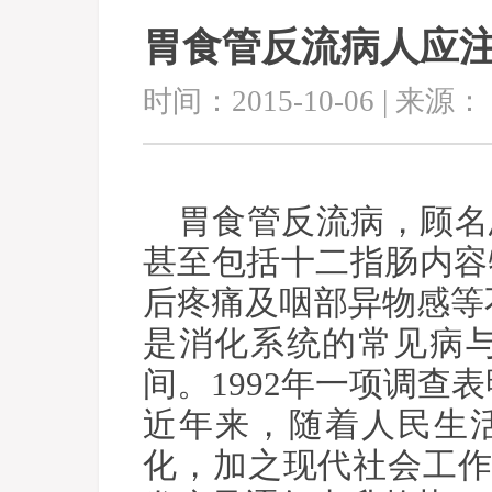
胃食管反流病人应注
时间：2015-10-06 | 来源：
胃食管反流病，顾名
甚至包括十二指肠内容
后疼痛及咽部异物感等
是消化系统的常见病与
间。1992年一项调查
近年来，随着人民生
化，加之现代社会工