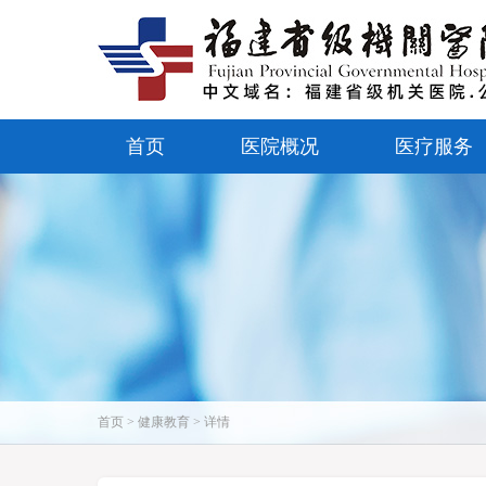
首页
医院概况
医疗服务
首页 > 健康教育 > 详情