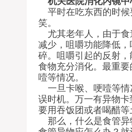
机关医院消化内镜中
平时在吃东西的时候
笑。
尤其老年人，由于食
减少，咀嚼功能降低，
碎。咀嚼引起的反射，
食物充分消化。最重要
噎等情况。
一旦卡喉、哽噎等情
误时机。万一有异物卡
要用吞饭团或者喝醋等
那么，什么是食管异