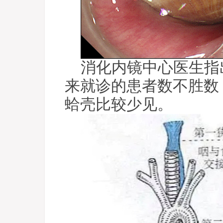
消化内镜中心医生指
来就诊的患者数不胜数
蛤壳比较少见。