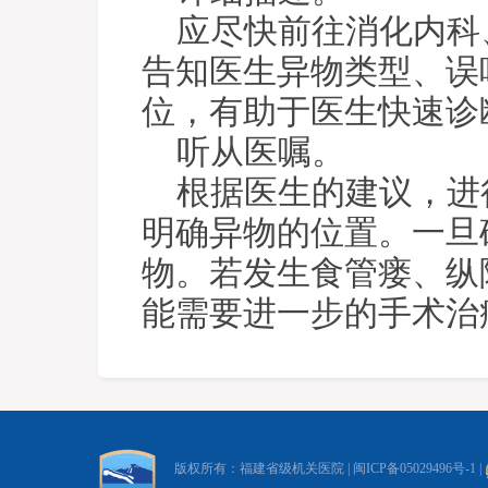
应尽快前往消化内科
告知医生异物类型、误
位，有助于医生快速诊
听从医嘱。
根据医生的建议，进
明确异物的位置。一旦
物。若发生食管瘘、纵
能需要进一步的手术治
版权所有：福建省级机关医院 |
闽ICP备05029496号-1
|