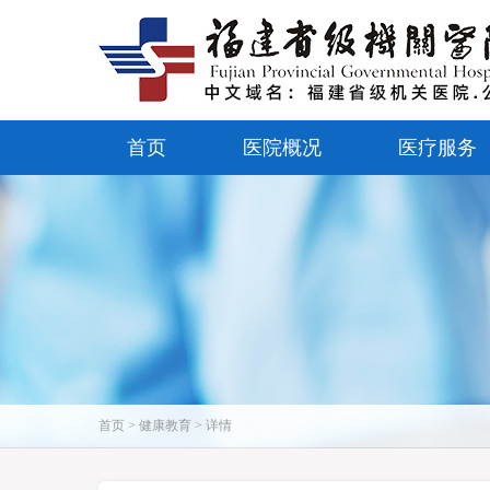
首页
医院概况
医疗服务
首页 > 健康教育 > 详情