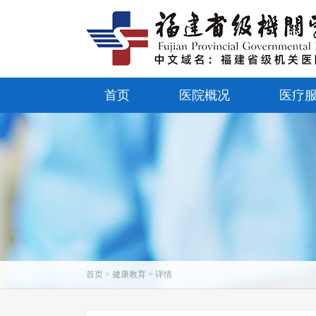
首页
医院概况
医疗
首页 > 健康教育 > 详情