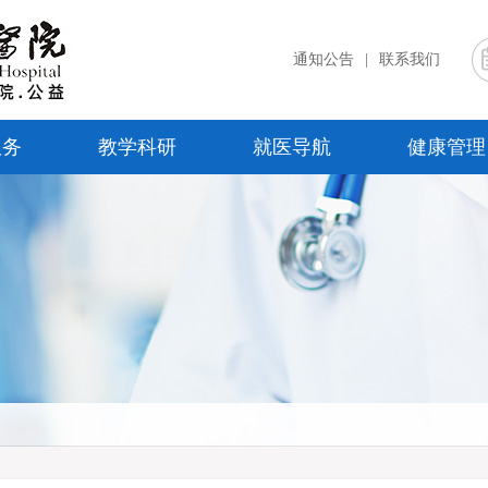
通知公告
|
联系我们
服务
教学科研
就医导航
健康管理