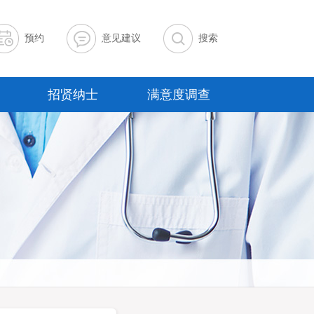
预约
意见建议
搜索
招贤纳士
满意度调查