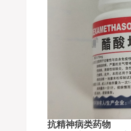
抗精神病类药物