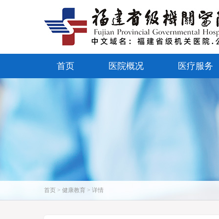
首页
医院概况
医疗服务
首页 > 健康教育 > 详情