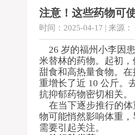
注意！这些药物可使人
时间：2025-04-17 | 来源：
26 岁的福州小李
米替林的药物。起初，
甜食和高热量食物。在
重增长了近 10 公斤
抗抑郁药物密切相关。
在当下逐步推行的体
物可能悄然影响体重，
需要引起关注。