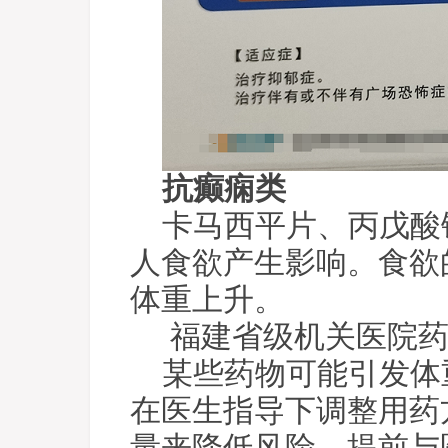
抗癫痫类
卡马西平片、丙戊酸
人食欲产生影响。食欲
体重上升。
福建省级机关医院药
某些药物可能引发体
在医生指导下调整用药