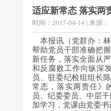
适应新常态 落实两
时间：2017-04-14 | 来源：
本报讯（党群办：
帮助党员干部准确把
新任务，落实全面从
和反腐败工作向纵深发
员、驻委纪检组组长
常态，落实两责任》
员、纪委委员、中层干
加学习，党课由党委书