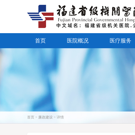
首页
医院概况
医疗服务
首页 > 廉政建设 > 详情