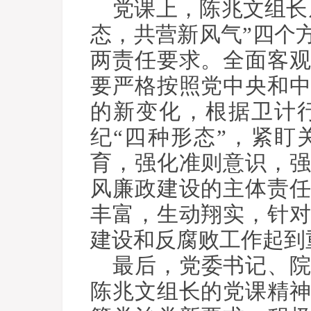
党课上，陈兆文组长
态，共营新风气”四个
两责任要求。全面客
要严格按照党中央和
的新变化，根据卫计
纪“四种形态”，紧
育，强化准则意识，
风廉政建设的主体责
丰富，生动翔实，针
建设和反腐败工作起到
最后，党委书记、
陈兆文组长的党课精