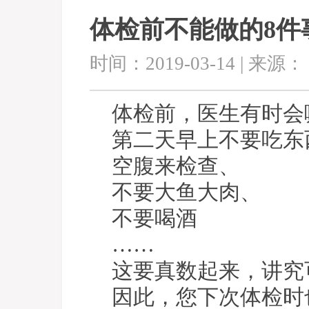
体检前不能做的8件
时间：2019-03-14 | 来源：
体检前，医生有时会
第二天早上不要吃东
空腹来检查、
不要大鱼大肉、
不要喝酒
……
这要真数起来，讲究
因此，您下次体检时