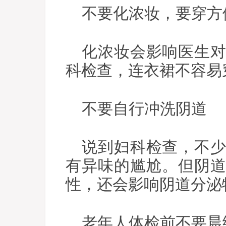
不要化浓妆，要穿方
化浓妆会影响医生
科检查，连衣裙不容易
不要自行冲洗阴道
说到妇科检查，不
有异味的尴尬。但阴
性，还会影响阴道分泌
老年人体检前不要晨