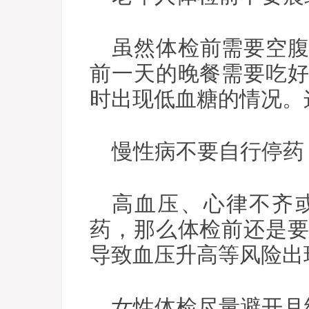
虽然体检前需要空
前一天的晚餐需要吃
时出现低血糖的情况。
慢性病不要自行停药
高血压、心律不齐
药，那么体检前还是
导致血压升高等风险出
女性体检尽量避开月