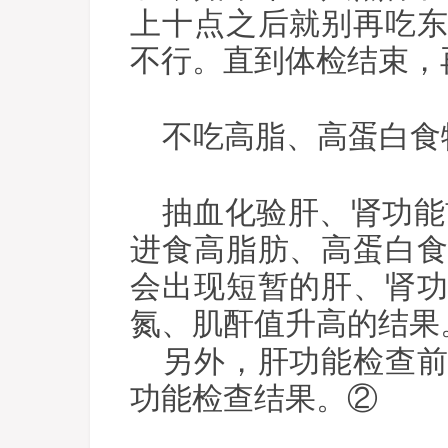
上十点之后就别再吃
不行。直到体检结束，
不吃高脂、高蛋白食
抽血化验肝、肾功能
进食高脂肪、高蛋白
会出现短暂的肝、肾
氮、肌酐值升高的结果
另外，肝功能检查前
功能检查结果。②