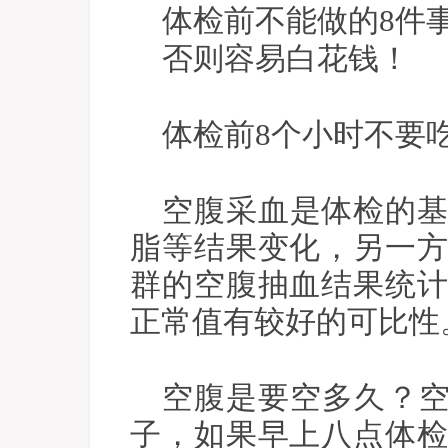
体检前不能做的8件
否则容易白花钱！
体检前8个小时不要
空腹采血是体检的
脂等结果变化，另一
群的空腹抽血结果统
正常值有较好的可比性
空腹是要空多久？空
子，如果早上八点体