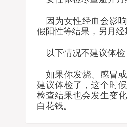
因为女性经血会影
假阳性等结果，另月经
以下情况不建议体检
如果你发烧、感冒
建议体检了，这个时
检查结果也会发生变
白花钱。