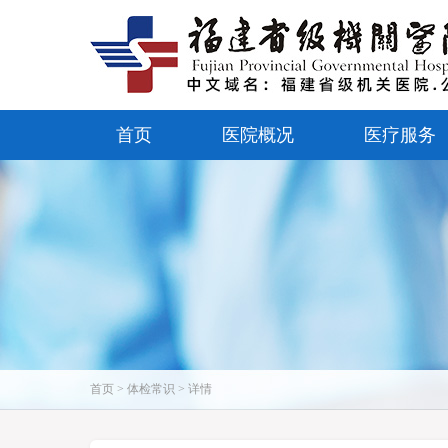
首页
医院概况
医疗服务
首页 > 体检常识 > 详情