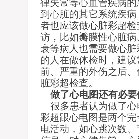
律失常等心血管疾病的
到心脏的其它系统疾病
者也应该做心脏彩超检
访，比如瓣膜性心脏病
衰等病人也需要做心脏
的人在做体检时，建议
前、严重的外伤之后、
脏彩超检查。
做了心电图还有必要
很多患者认为做了心
彩超跟心电图是两个完
电活动，如心跳次数、