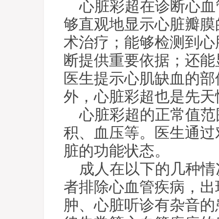
心脏彩超在诊断心血
够直观地显示心脏瓣膜
术治疗；能够检测到心
断提供重要依据；还能
医生提示心肌缺血的部
外，心脏彩超也是先天
心脏彩超的正常值范
积、血压等。医生通过
脏的功能状态。
成人在以下的几种情
者排除心血管疾病，出
肿、心脏听诊有杂音的