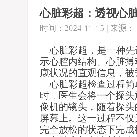
心脏彩超：透视心
时间：2024-11-15 | 来源：
心脏彩超，是一种先
示心腔内结构、心脏搏
康状况的直观信息，被
心脏彩超检查过程简
时，医生会将一个探头
像机的镜头，随着探头
屏幕上。这一过程不仅
完全放松的状态下完成