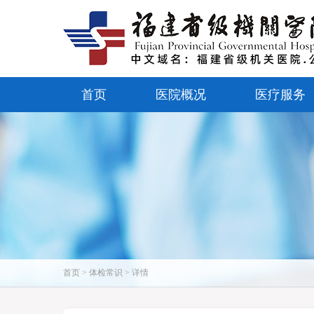
首页
医院概况
医疗服务
首页 > 体检常识 > 详情