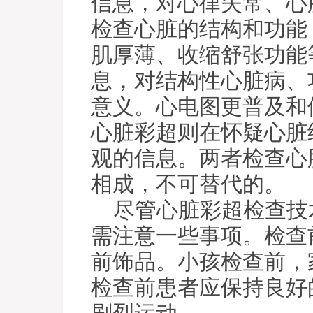
信息，对心律失常、心
检查心脏的结构和功能
肌厚薄、收缩舒张功能
息，对结构性心脏病、
意义。心电图更普及和
心脏彩超则在怀疑心脏
观的信息。两者检查心
相成，不可替代的。
尽管心脏彩超检查技
需注意一些事项。检查
前饰品。小孩检查前，
检查前患者应保持良好