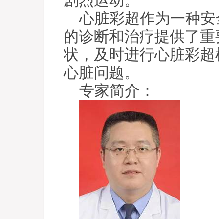
剧烈运动。
心脏彩超作为一种安
的诊断和治疗提供了重
状，及时进行心脏彩超
心脏问题。
专家简介：