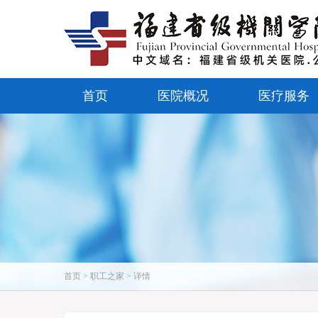
首页
医院概况
医疗服务
首页 > 职工之家 > 详情