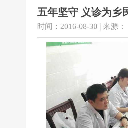
五年坚守 义诊为乡
时间：2016-08-30 | 来源：