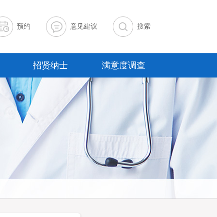
预约
意见建议
搜索
招贤纳士
满意度调查