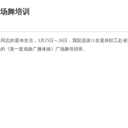
场舞培训
同志的退休生活，3月25日～26日，我院选派11名退休职工赴
办的《第一套戏曲广播体操》广场舞培训班。