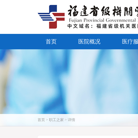
首页
医院概况
医疗
首页 > 职工之家 > 详情