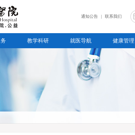
通知公告
|
联系我们
服务
教学科研
就医导航
健康管理