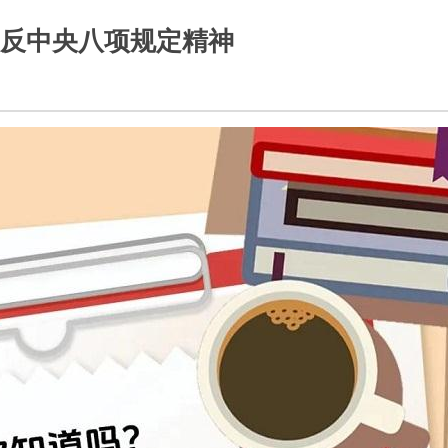
反中央八项规定精神