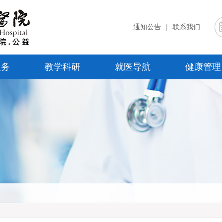
通知公告
|
联系我们
服务
教学科研
就医导航
健康管理