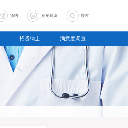
预约
意见建议
搜索
招贤纳士
满意度调查