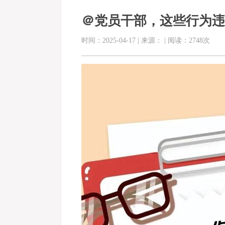
＠党员干部，这些行为违
时间：2025-04-17 | 来源： | 阅读：2748次