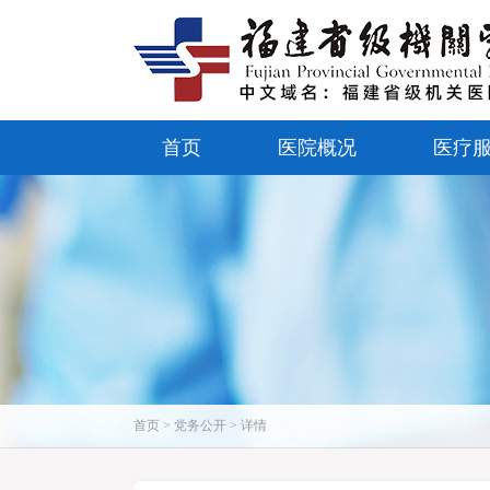
首页
医院概况
医疗
首页 > 党务公开 > 详情