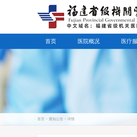
首页
医院概况
医疗
首页 > 通知公告 > 详情