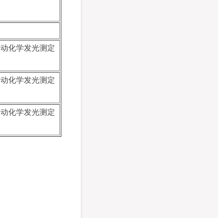
全自动化学发光测定
全自动化学发光测定
全自动化学发光测定
。