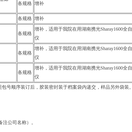
各规格
增补
各规格
增补
增补，适用于我院在用湖南携光Sharay1600
各规格
仪
增补，适用于我院在用湖南携光Sharay1600
各规格
仪
增补，适用于我院在用湖南携光Sharay1600
各规格
仪
照包号顺序装订后，胶装密封装于档案袋内递交，样品另外袋装
备注公司名称）。