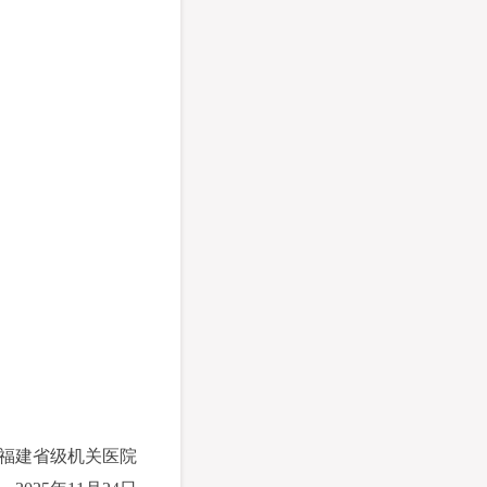
福建省级机关医院