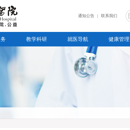
通知公告
|
联系我们
服务
教学科研
就医导航
健康管理