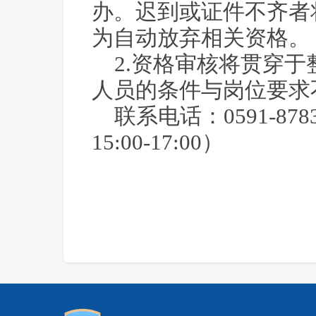
办。迟到或证件不齐者
为自动放弃相关资格。
2.资格审核将贯穿
人员的条件与岗位要求
联系电话：0591-878
15:00-17:00）