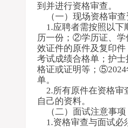
到并进行资格审查。
（一）现场资格审查
1.应聘者需按照以
历一份；②学历证、学
效证件的原件及复印件
考试成绩合格单；护士
格证或证明等；⑤20
单。
2.所有原件在资格
自己的资料。
（二）面试注意事项
1.资格审查与面试