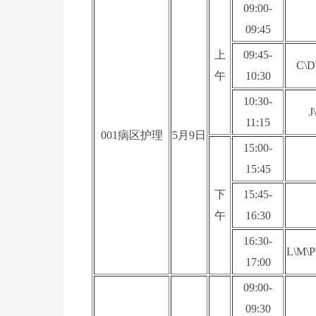
09:00-
09:45
上
09:45-
C\D
午
10:30
10:30-
J
11:15
001病区护理
5月9日
15:00-
15:45
下
15:45-
午
16:30
16:30-
L\M\P
17:00
09:00-
09:30