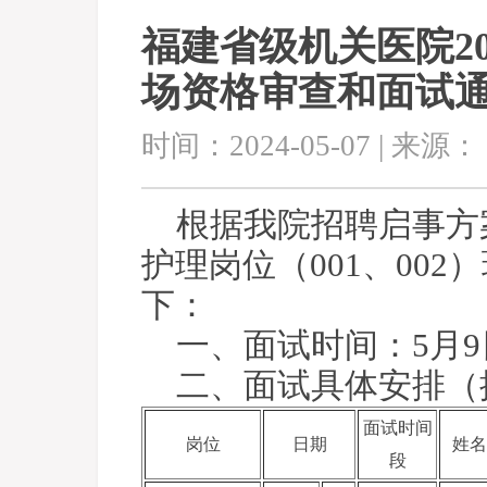
福建省级机关医院2
场资格审查和面试
时间：2024-05-07 | 来源：
根据我院招聘启事方
护理岗位（001、00
下：
一、面试时间：5月9
二、面试具体安排（
面试时间
岗位
日期
姓名
段