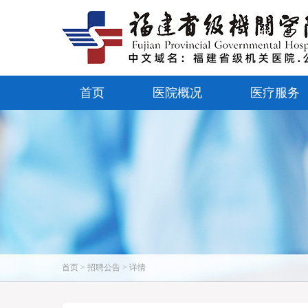
首页
医院概况
医疗服务
首页 > 招聘公告 > 详情