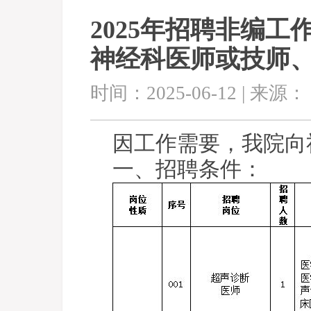
2025年招聘非编
神经科医师或技师
时间：2025-06-12 | 来源：
因工作需要，我院向
一、招聘条件：