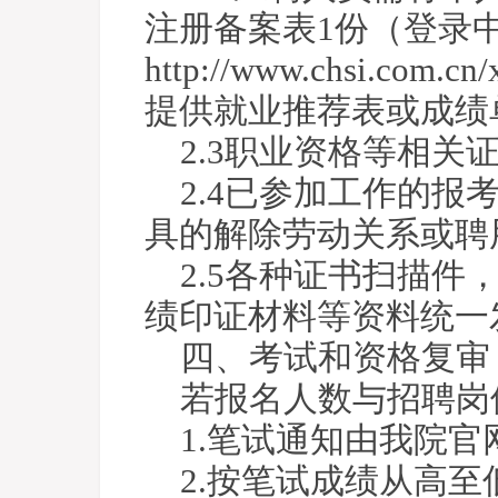
注册备案表1份（登录
http://www.chsi.
提供就业推荐表或成绩
2.3职业资格等相关
2.4已参加工作的
具的解除劳动关系或聘
2.5各种证书扫描
绩印证材料等资料统一
四、考试和资格复审
若报名人数与招聘岗位
1.笔试通知由我院官网（ht
2.按笔试成绩从高至