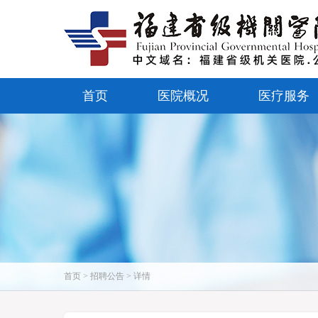
首页
医院概况
医疗服务
首页 > 招聘公告 > 详情