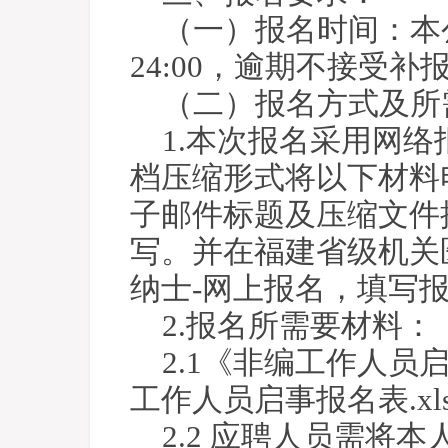
（一）报名时间：本公
24:00，逾期不接受补
（二）报名方式及所
1.本次报名采用网
档压缩形式将以下材料电子版
子邮件标题及压缩文件按
写。并在福建省级机关医院官网
纳士-网上报名，填写
2.报名所需要材料：
2.1《非编工作人员启
工作人员启事报名表.xl
2.2 应聘人员需将