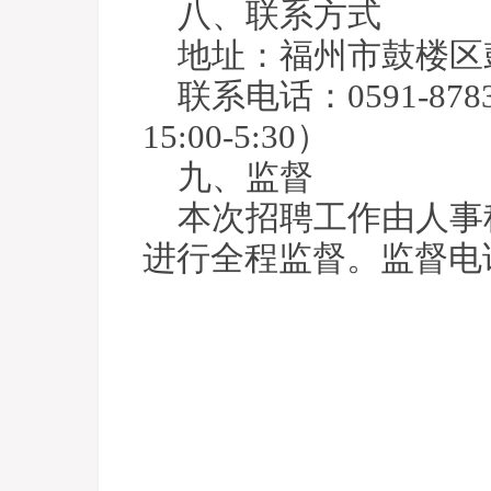
八、联系方式
地址：福州市鼓楼区鼓
联系电话：0591-878
15:00-5:30）
九、监督
本次招聘工作由人事
进行全程监督。监督电话：0