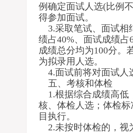
例确定面试人选(比例
得参加面试。
3.采取笔试、面试
绩占40%、面试成绩占
成绩总分均为100分
为拟录用人选。
4.面试前将对面试
五、考核和体检
1.根据综合成绩高低
核、体检人选；体检标
目执行。
2.未按时体检的，