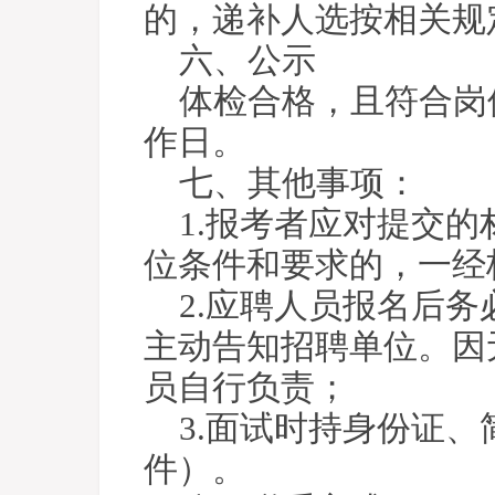
的，递补人选按相关规
六、公示
体检合格，且符合岗
作日。
七、其他事项：
1.报考者应对提交
位条件和要求的，一经
2.应聘人员报名后
主动告知招聘单位。因
员自行负责；
3.面试时持身份证
件）。