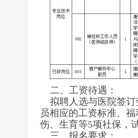
二、工资待遇：
拟聘人选与医院签订
员相应的工资标准、福
伤、生育等5项社保，
三、报名要求：