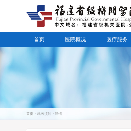
首页
医院概况
医疗服务
首页 > 就医须知 > 详情