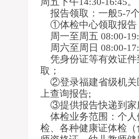
周五下午14:30-16:45。
报告领取：一般5-
①体检中心领取报告
周一至周五 08:00-19:
周六至周日 08:00-17:
凭身份证等有效证件
取；
②登录福建省级机关
上查询报告;
③提供报告快递到家
体检业务范围：个人
检、各种健康证体检（