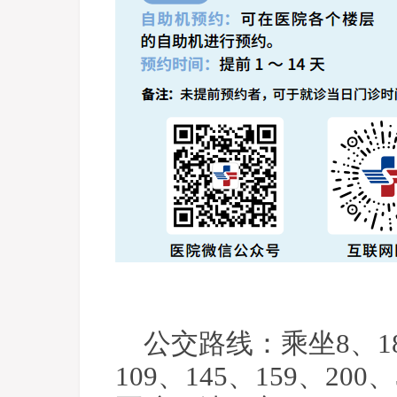
公交路线：乘坐8、18、
109、145、159、2