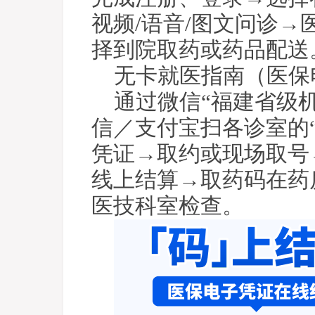
视频/语音/图文问诊
择到院取药或药品配送
无卡就医指南（医保
通过微信“福建省级
信／支付宝扫各诊室的
凭证→取约或现场取号
线上结算→取药码在药
医技科室检查。