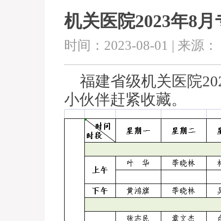
机关医院2023年
时间：2023-08-01 | 来源：
福建省级机关医院20
小伙伴赶紧收藏。