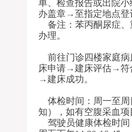
单、检查报告或出院小
办盖章→至指定地点登
备注：苯丙酮尿症、
办理。
前往门诊四楼家庭病床科
床申请→建床评估→符
→建床成功。
体检时间：周一至周日上
知），如有空腹采血项目
驾驶员健康体检时间：周