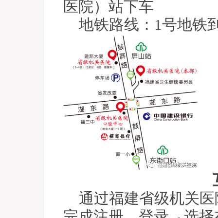
医院）站下车
地铁路线：1号地铁
通过福建省级机关医
完成注册、登录→选择