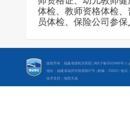
师资格证、幼儿教师健
体检、教师资格体检、
员体检、保险公司参保
版权所有：福建省级机关医院 |
闽ICP备05029496号-1
|
地址：福建省福州市鼓屏路67号 | 邮编：350003 | 电话：0591-8
技术支持：海西天成