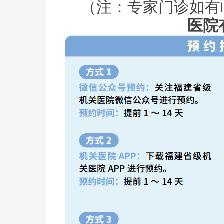
（注：专家门诊如有
医院