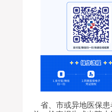
省、市或异地医保患