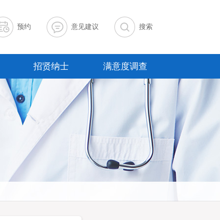
预约
意见建议
搜索
招贤纳士
满意度调查