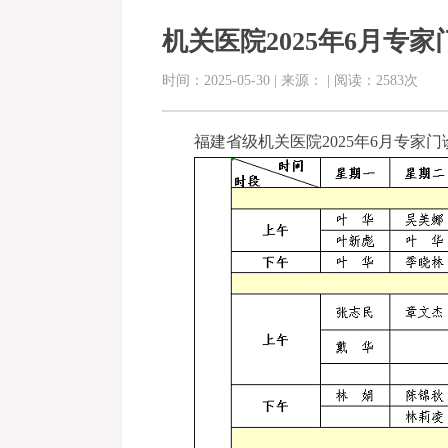
机关医院2025年6月专
时间：2025-05-30 | 来源： | 阅读：2583次
福建省级机关医院2025年6月专家