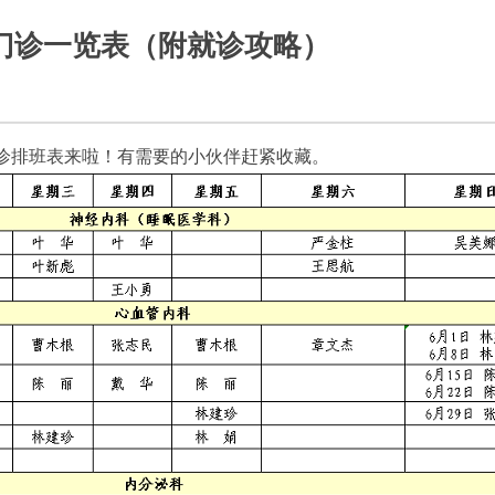
家门诊一览表（附就诊攻略）
门诊排班表来啦！有需要的小伙伴赶紧收藏。