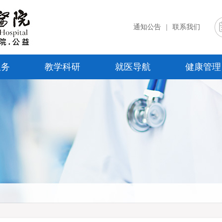
通知公告
|
联系我们
服务
教学科研
就医导航
健康管理