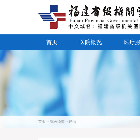
首页
医院概况
医疗
首页 > 就医须知 > 详情