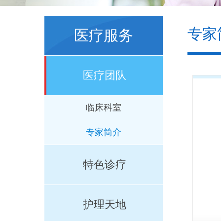
专家
医疗服务
医疗团队
临床科室
专家简介
特色诊疗
护理天地