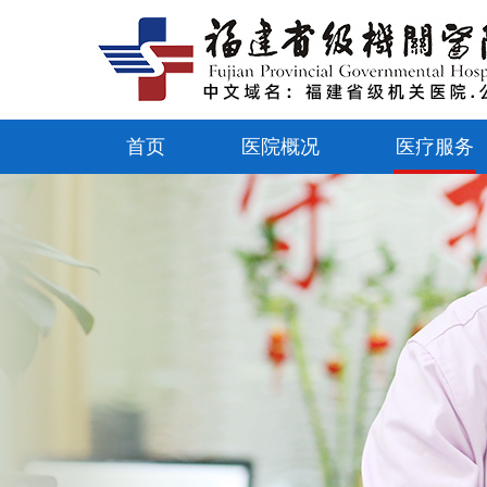
首页
医院概况
医疗服务