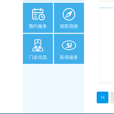
预约服务
就医指南
门诊信息
医保服务
16