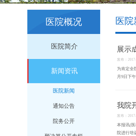
医院
医院概况
医院简介
展示
发布：2017-0
为肯定全院
新闻资讯
月9日下午
医院新闻
我院
通知公告
发布：2017-0
院务公开
本报讯(
院进行培训