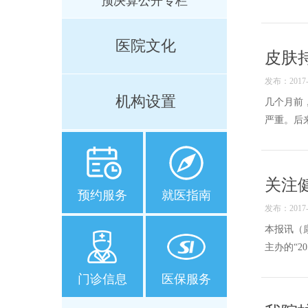
预决算公开专栏
医院文化
皮肤
发布：2017-0
机构设置
几个月前
严重。后来
关注
预约服务
就医指南
发布：2017-0
本报讯（
主办的“2
门诊信息
医保服务