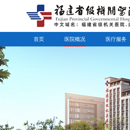
首页
医院概况
医疗服务