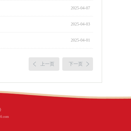
2025-04-07
2025-04-03
2025-04-01
上一页
下一页
号
6.com