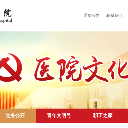
通知公告
|
联系我们
党务公开
青年文明号
职工之家