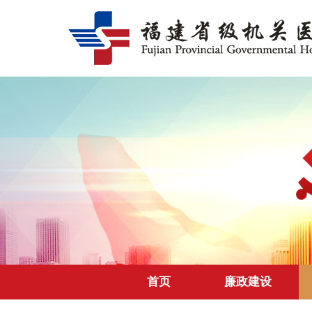
首页
廉政建设