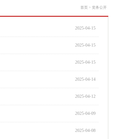
首页
> 党务公开
2025-04-15
2025-04-15
2025-04-15
2025-04-14
2025-04-12
2025-04-09
2025-04-08