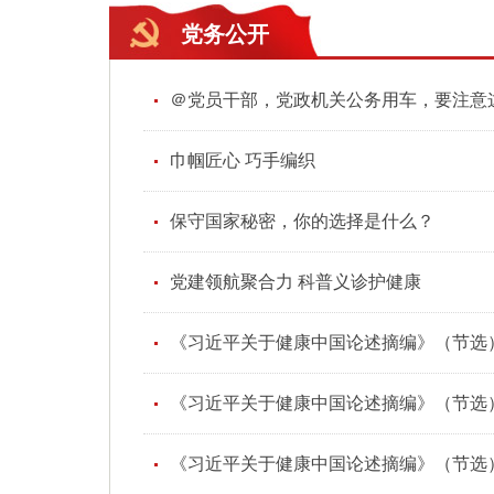
党务公开
＠党员干部，党政机关公务用车，要注意
巾帼匠心 巧手编织
保守国家秘密，你的选择是什么？
党建领航聚合力 科普义诊护健康
《习近平关于健康中国论述摘编》（节选
《习近平关于健康中国论述摘编》（节选
《习近平关于健康中国论述摘编》（节选