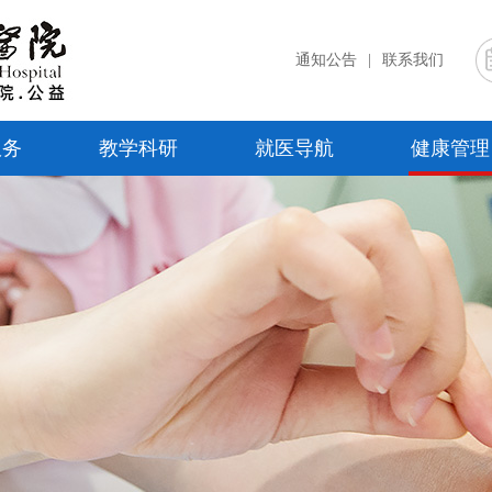
通知公告
|
联系我们
服务
教学科研
就医导航
健康管理