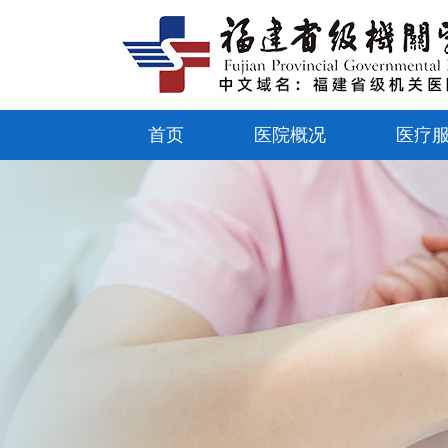
首页
医院概况
医疗