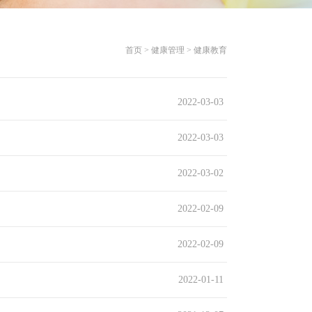
首页 > 健康管理 > 健康教育
2022-03-03
2022-03-03
2022-03-02
2022-02-09
2022-02-09
2022-01-11