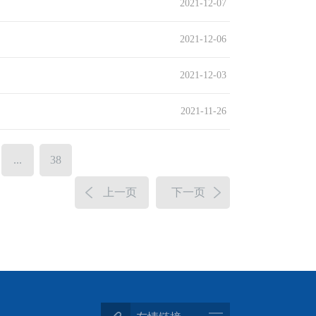
2021-12-07
2021-12-06
2021-12-03
2021-11-26
...
38
上一页
下一页