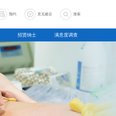
预约
意见建议
搜索
招贤纳士
满意度调查