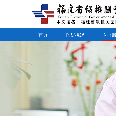
首页
医院概况
医疗