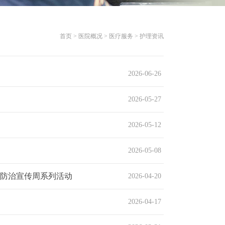
首页 > 医院概况 > 医疗服务 > 护理资讯
2026-06-26
2026-05-27
2026-05-12
2026-05-08
瘤防治宣传周系列活动
2026-04-20
2026-04-17