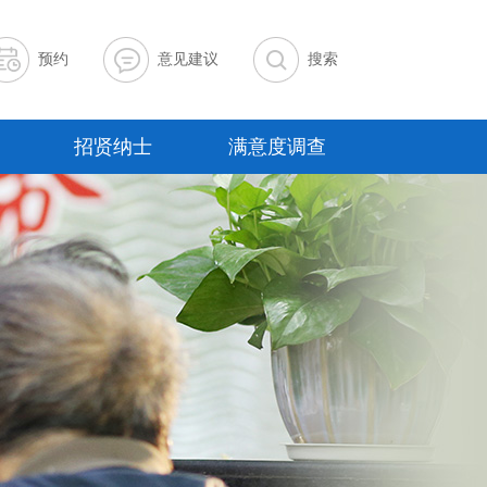
预约
意见建议
搜索
招贤纳士
满意度调查