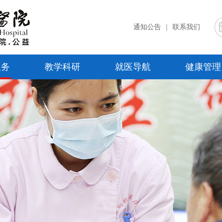
通知公告
|
联系我们
服务
教学科研
就医导航
健康管理