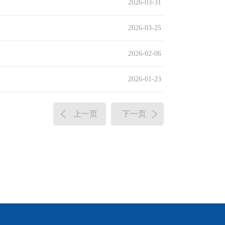
2026-03-31
2026-03-25
2026-02-06
2026-01-23
上一页
下一页