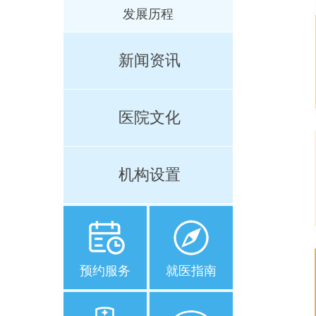
发展历程
新闻资讯
医院文化
机构设置
预约服务
就医指南