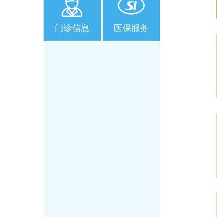
门诊信息
医保服务