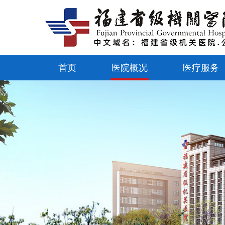
首页
医院概况
医疗服务