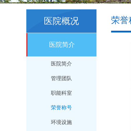
荣誉
医院概况
医院简介
医院简介
管理团队
职能科室
荣誉称号
环境设施