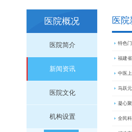
医院
医院概况
特色门
医院简介
福建省
新闻资讯
中医上
马跃元
医院文化
凝心聚
机构设置
全民科