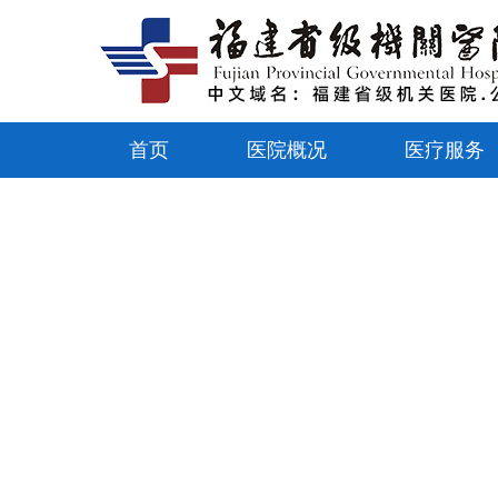
首页
医院概况
医疗服务