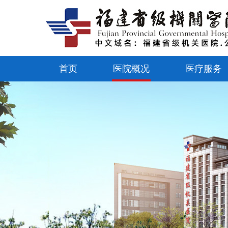
首页
医院概况
医疗服务