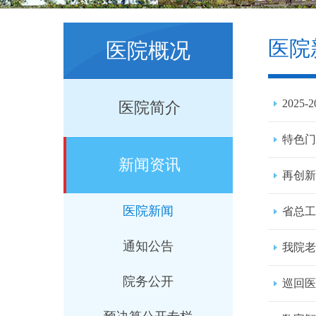
医院
医院概况
2025
医院简介
特色门
新闻资讯
再创新
医院新闻
省总工
通知公告
我院老
院务公开
巡回医