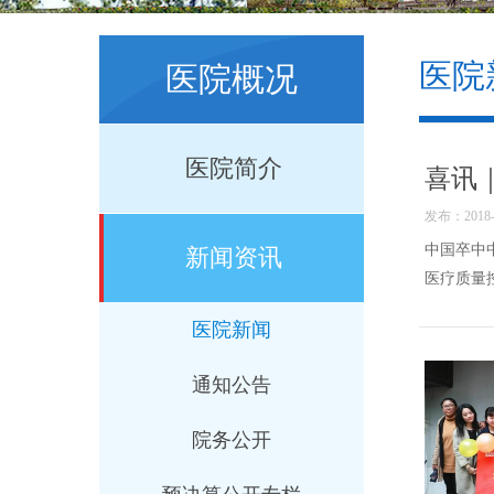
医院
医院概况
医院简介
喜讯
发布：2018-0
中国卒中
新闻资讯
医疗质量
医院新闻
通知公告
院务公开