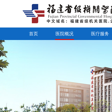
首页
医院概况
医疗服务